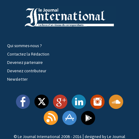
Qui sommes-nous ?
Contactez la Rédaction
Devenez partenaire
Devenez contributeur
Newsletter
© Le Journal International 2008 - 2016⎪designed by Le Journal