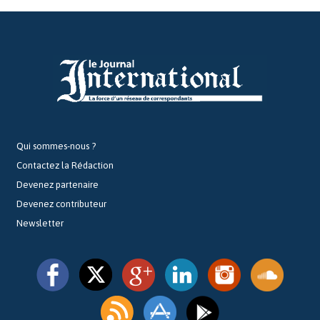
Qui sommes-nous ?
Contactez la Rédaction
Devenez partenaire
Devenez contributeur
Newsletter