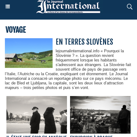
VOYAGE
EN TERRES SLOVÈNES
lejournalinternational.info « Pourquoi la
Slovénie ? ». La question revient
fréquemment lorsque les habitants
s'adressent aux étrangers. La Slovénie fait
souvent office de pays de passage vers
l’Italie, l’Autriche ou la Croatie, expliquant cet étonnement. Le Journal
International a consacré un reportage photo sur ce pays méconnu. Le
lac de Bled et Ljubljana, la capitale, sont les deux lieux d’attraction
majeurs – trois petites photos et puis s’en vont.