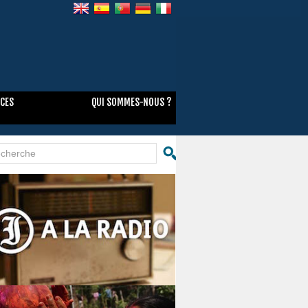
NCES
QUI SOMMES-NOUS ?