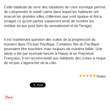
Cette habitude de vivre des situations de crise sismique permet
de comprendre le relatif calme dans lequel les habitants ont
évacué les grandes villes chiliennes que sont Iquique et Arica
(malgré ce qu’ont parfois vainement tenté de montrer les
médias locaux pour faire du sensationnel et de l’image).
Il est maintenant question des suites de la progression du
tsunami dans l’Océan Pacifique. Certaines îles du Pacifique
pourraient être touchées mais toujours de manière faible. Une
alerte a été par exemple lancée à Hawaï et en Polynésie
Française. Il est recommandé aux habitants des zones à risque
de ne pas s’approcher de la côte.
Notez