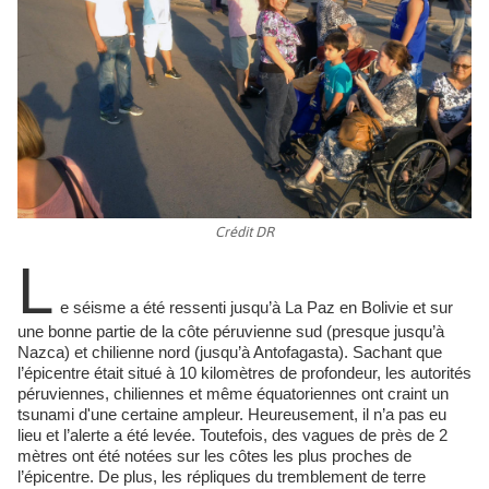
Crédit DR
L
e séisme a été ressenti jusqu’à La Paz en Bolivie et sur
une bonne partie de la côte péruvienne sud (presque jusqu’à
Nazca) et chilienne nord (jusqu’à Antofagasta). Sachant que
l’épicentre était situé à 10 kilomètres de profondeur, les autorités
péruviennes, chiliennes et même équatoriennes ont craint un
tsunami d'une certaine ampleur. Heureusement, il n’a pas eu
lieu et l’alerte a été levée. Toutefois, des vagues de près de 2
mètres ont été notées sur les côtes les plus proches de
l’épicentre. De plus, les répliques du tremblement de terre