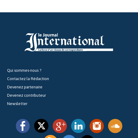
Qui sommes-nous ?
Contactez la Rédaction
Devenez partenaire
Devenez contributeur
Newsletter