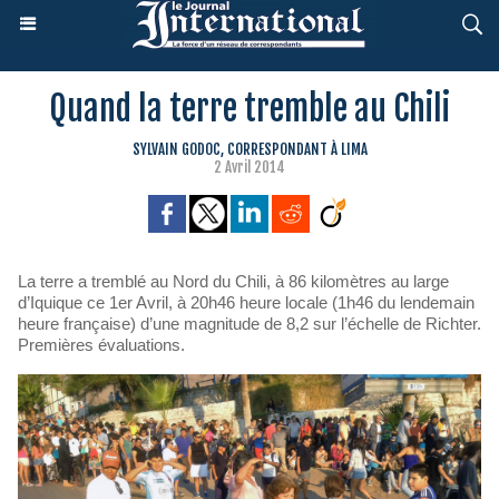
Quand la terre tremble au Chili
SYLVAIN GODOC, CORRESPONDANT À LIMA
2 Avril 2014
La terre a tremblé au Nord du Chili, à 86 kilomètres au large
d’Iquique ce 1er Avril, à 20h46 heure locale (1h46 du lendemain
heure française) d’une magnitude de 8,2 sur l’échelle de Richter.
Premières évaluations.