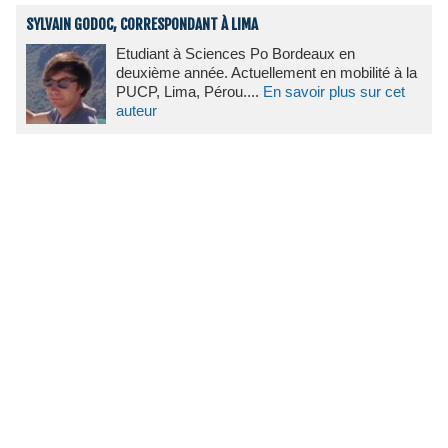
SYLVAIN GODOC, CORRESPONDANT À LIMA
Etudiant à Sciences Po Bordeaux en
deuxième année. Actuellement en mobilité à la
PUCP, Lima, Pérou....
En savoir plus sur cet
auteur