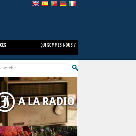
NCES
QUI SOMMES-NOUS ?