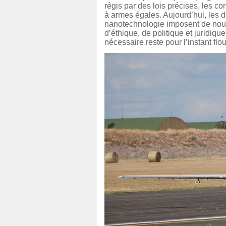
régis par des lois précises, les 
à armes égales. Aujourd’hui, les d
nanotechnologie imposent de nouv
d’éthique, de politique et juridiq
nécessaire reste pour l’instant flou