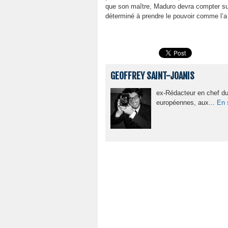
que son maître, Maduro devra compter sur 
déterminé à prendre le pouvoir comme l’a 
GEOFFREY SAINT-JOANIS
ex-Rédacteur en chef du 
européennes, aux...
En 