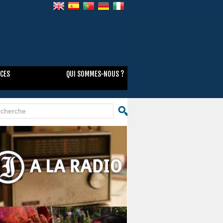
NCES
QUI SOMMES-NOUS ?