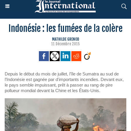
Indonésie : les fumées de la colère
MATHILDE GRENOD
11 Décembre 2015
Depuis le début du mois de juillet, l’île de Sumatra au sud de
l’Indonésie est gagnée par d'importants incendies. Devant eux,
le pays semble impuissant, prêt à passer au rang de pire
pollueur mondial devant la Chine et les États-Unis.