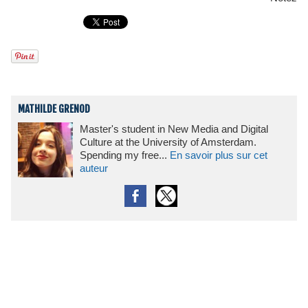
MATHILDE GRENOD
Master's student in New Media and Digital
Culture at the University of Amsterdam.
Spending my free...
En savoir plus sur cet
auteur