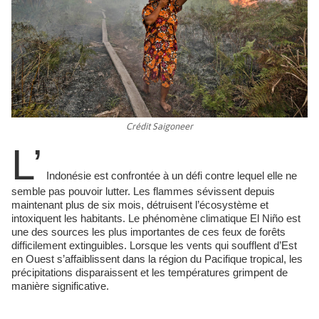
Crédit Saigoneer
L’
Indonésie est confrontée à un défi contre lequel elle ne
semble pas pouvoir lutter. Les flammes sévissent depuis
maintenant plus de six mois, détruisent l’écosystème et
intoxiquent les habitants. Le phénomène climatique El Niño est
une des sources les plus importantes de ces feux de forêts
difficilement extinguibles. Lorsque les vents qui soufflent d’Est
en Ouest s’affaiblissent dans la région du Pacifique tropical, les
précipitations disparaissent et les températures grimpent de
manière significative.