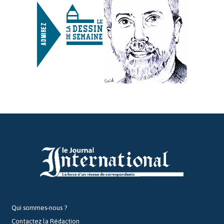
Qui sommes-nous ?
Contactez la Rédaction